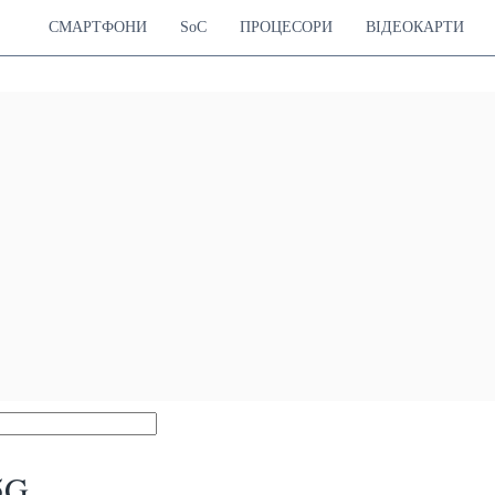
СМАРТФОНИ
SoC
ПРОЦЕСОРИ
ВІДЕОКАРТИ
5G