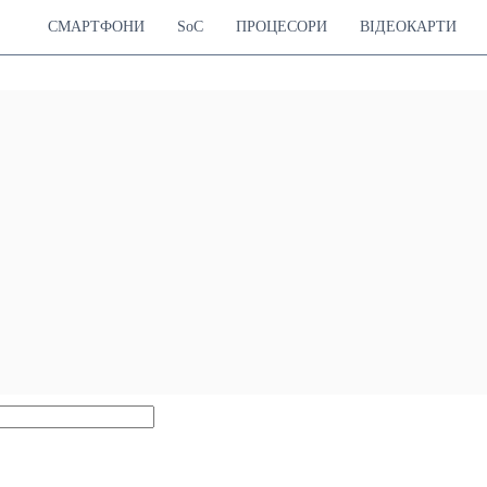
СМАРТФОНИ
SoC
ПРОЦЕСОРИ
ВІДЕОКАРТИ