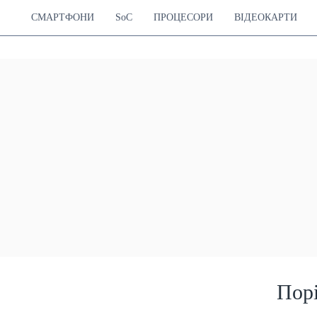
СМАРТФОНИ
SoC
ПРОЦЕСОРИ
ВІДЕОКАРТИ
Пор