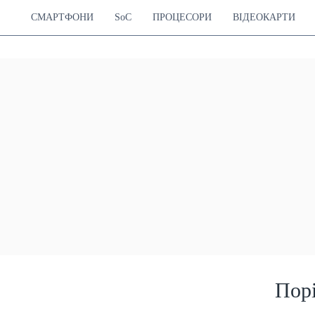
СМАРТФОНИ
SoC
ПРОЦЕСОРИ
ВІДЕОКАРТИ
Пор