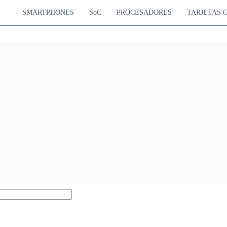
SMARTPHONES
SoC
PROCESADORES
TARJETAS 