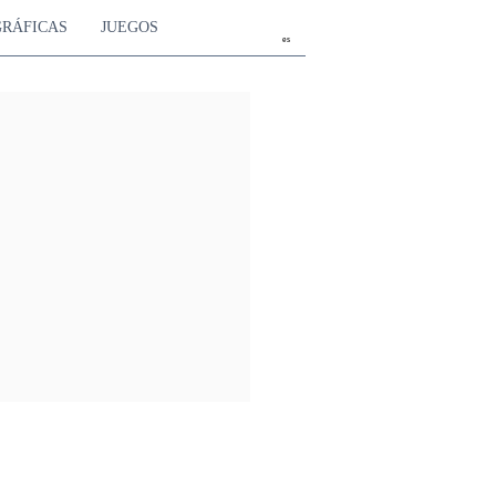
GRÁFICAS
JUEGOS
es