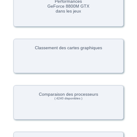
Performances
GeForce 8800M GTX
dans les jeux
Classement des cartes graphiques
Comparaison des processeurs
( 4240 disponibles )