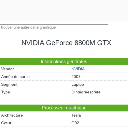
NVIDIA GeForce 8800M GTX
Informations générales
Vendor
NVIDIA
Année de sortie
2007
Segment
Laptop
Type
DIntégréescrète
Processeur graphique
Architecture
Tesla
Cœur
G92