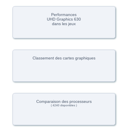
Performances
UHD Graphics 630
dans les jeux
Classement des cartes graphiques
Comparaison des processeurs
( 4240 disponibles )