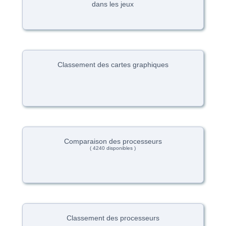
dans les jeux
Classement des cartes graphiques
Comparaison des processeurs
( 4240 disponibles )
Classement des processeurs