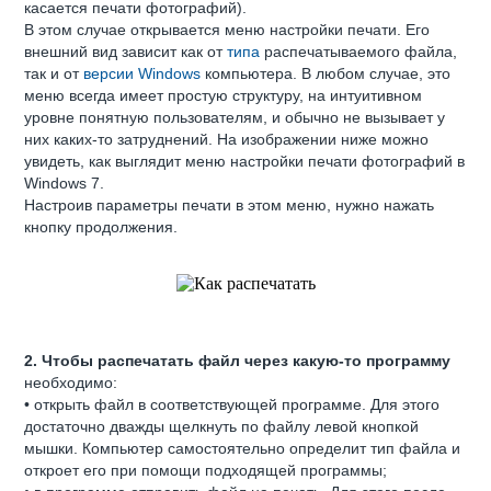
касается печати фотографий).
В этом случае открывается меню настройки печати. Его
внешний вид зависит как от
типа
распечатываемого файла,
так и от
версии Windows
компьютера. В любом случае, это
меню всегда имеет простую структуру, на интуитивном
уровне понятную пользователям, и обычно не вызывает у
них каких-то затруднений. На изображении ниже можно
увидеть, как выглядит меню настройки печати фотографий в
Windows 7.
Настроив параметры печати в этом меню, нужно нажать
кнопку продолжения.
2. Чтобы распечатать файл через какую-то программу
необходимо:
• открыть файл в соответствующей программе. Для этого
достаточно дважды щелкнуть по файлу левой кнопкой
мышки. Компьютер самостоятельно определит тип файла и
откроет его при помощи подходящей программы;