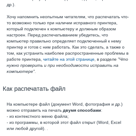
др.).
Хочу напомнить неопытным читателям, что распечатать что-
то возможно только при наличии исправного принтера,
который подключен к компьютеру и должным образом
настроен. Перед распечатыванием убедитесь, что
компьютер правильно определяет подключенный к нему
принтер и готов с ним работать. Как это сделать, а также о
том, как устранить наиболее распространенные проблемы в
работе принтера,
читайте на этой странице
, в разделе
"Что
нужно проверить и при необходимости исправить на
компьютере"
.
Как распечатать файл
На компьютере файл (документ Word, фотография и др.)
можно отправить на печать
двумя способами
:
- из контекстного меню файла;
- из программы, в которой этот файл открыт (Word, Excel
или любой другой). .