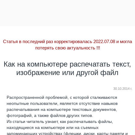
Статья в последний раз корректировалась 2022.07.08 и могла
потерять свою актуальность
!!!
Как на компьютере распечатать текст,
изображение или другой файл
30.10.2014 г.
Распространенной проблемой, с которой сталкиваются
неопытные пользователи, является отсутствие навыков
распечатывания на компьютере текстовых документов,
фотографий, а также файлов других типов.
Из статьи читатель узнает, как распечатывать файлы,
находящиеся на компьютере или на съемных
запоминающих устройствах (флешки, диски, карты памяти и