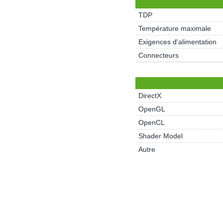
TDP
Température maximale
Exigences d'alimentation
Connecteurs
DirectX
OpenGL
OpenCL
Shader Model
Autre