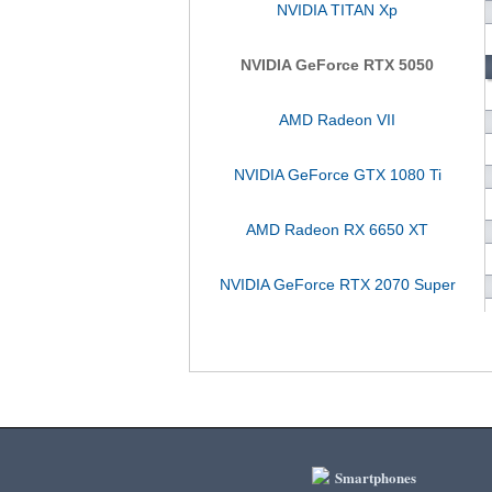
NVIDIA TITAN Xp
NVIDIA GeForce RTX 5050
AMD Radeon VII
NVIDIA GeForce GTX 1080 Ti
AMD Radeon RX 6650 XT
NVIDIA GeForce RTX 2070 Super
Smartphones