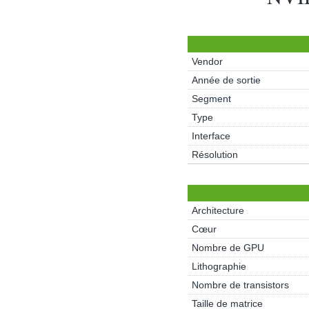
Vendor
Année de sortie
Segment
Type
Interface
Résolution
Architecture
Cœur
Nombre de GPU
Lithographie
Nombre de transistors
Taille de matrice