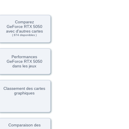
Comparez
GeForce RTX 5050
avec d'autres cartes
( 874 disponibles )
Performances
GeForce RTX 5050
dans les jeux
Classement des cartes
graphiques
Comparaison des