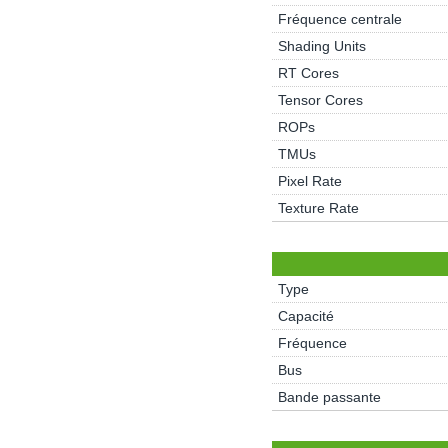
Fréquence centrale
Shading Units
RT Cores
Tensor Cores
ROPs
TMUs
Pixel Rate
Texture Rate
Type
Capacité
Fréquence
Bus
Bande passante