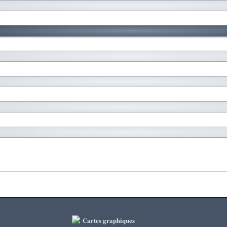
Cartes graphiques