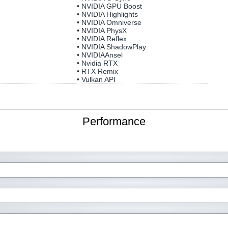
• NVIDIA GPU Boost
• NVIDIA Highlights
• NVIDIA Omniverse
• NVIDIA PhysX
• NVIDIA Reflex
• NVIDIA ShadowPlay
• NVIDIAAnsel
• Nvidia RTX
• RTX Remix
• Vulkan API
Performance