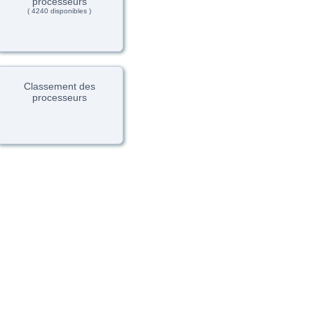
processeurs
( 4240 disponibles )
Classement des
processeurs