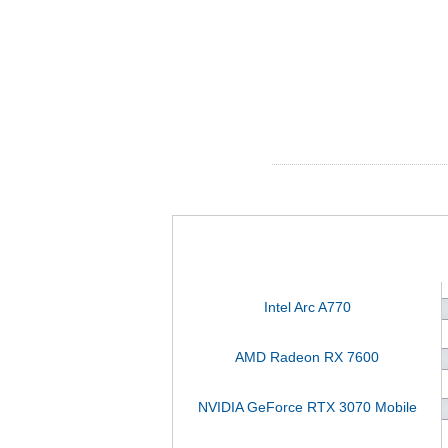
Intel Arc A770
AMD Radeon RX 7600
NVIDIA GeForce RTX 3070 Mobile