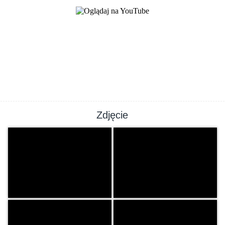
Zdjęcie