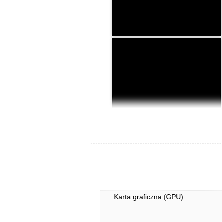
Karta graficzna (GPU)