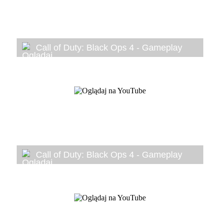
Call of Duty: Black Ops 4 - Gameplay
Call of Duty: Black Ops 4 - Gameplay