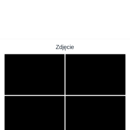
Zdjęcie