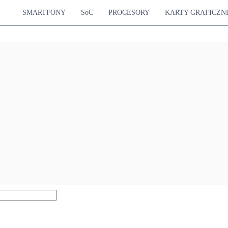
SMARTFONY
SoC
PROCESORY
KARTY GRAFICZN