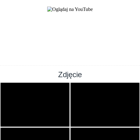
Zdjęcie