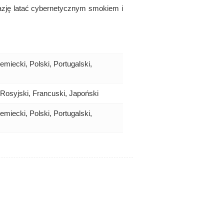
azję latać cybernetycznym smokiem i
emiecki, Polski, Portugalski,
, Rosyjski, Francuski, Japoński
emiecki, Polski, Portugalski,