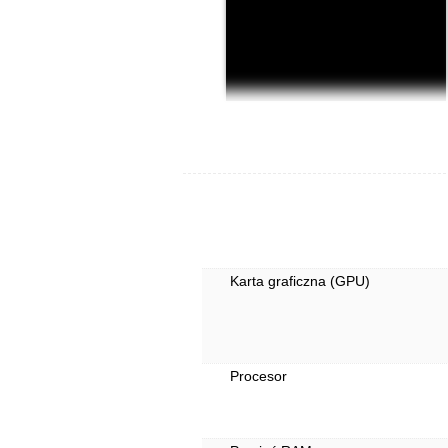
Karta graficzna (GPU)
Procesor