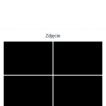
Zdjęcie