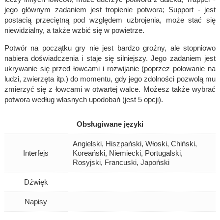
jego głównym zadaniem jest tropienie potwora; Support - jest
postacią przeciętną pod względem uzbrojenia, może stać się
niewidzialny, a także wzbić się w powietrze.
Potwór na początku gry nie jest bardzo groźny, ale stopniowo
nabiera doświadczenia i staje się silniejszy. Jego zadaniem jest
ukrywanie się przed łowcami i rozwijanie (poprzez polowanie na
ludzi, zwierzęta itp.) do momentu, gdy jego zdolności pozwolą mu
zmierzyć się z łowcami w otwartej walce. Możesz także wybrać
potwora według własnych upodobań (jest 5 opcji).
Obsługiwane języki
Angielski, Hiszpański, Włoski, Chiński,
Interfejs
Koreański, Niemiecki, Portugalski,
Rosyjski, Francuski, Japoński
Dźwięk
Napisy