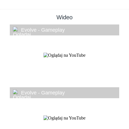
Wideo
Evolve - Gameplay
Evolve - Gameplay