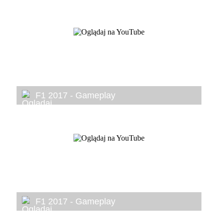
F1 2017 - Gameplay
F1 2017 - Gameplay