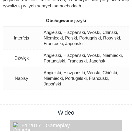
rywalizują w tych samych samochodach.
Obsługiwane języki
Angielski, Hiszpański, Włoski, Chiński,
Interfejs
Niemiecki, Polski, Portugalski, Rosyjski,
Francuski, Japoński
Angielski, Hiszpański, Włoski, Niemiecki,
Dźwięk
Portugalski, Francuski, Japoński
Angielski, Hiszpański, Włoski, Chiński,
Napisy
Niemiecki, Portugalski, Francuski,
Japoński
Wideo
F1 2017 - Gameplay