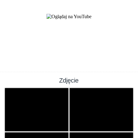
Zdjęcie