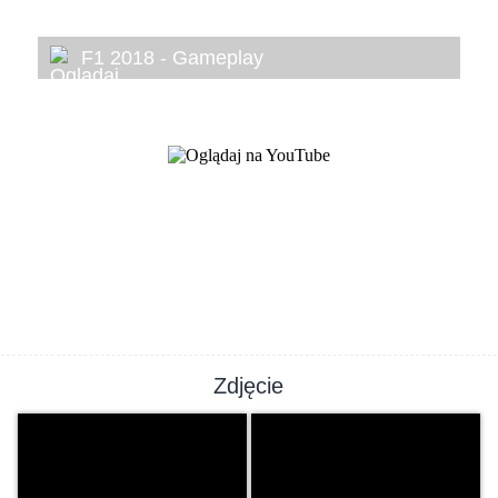
F1 2018 - Gameplay
Zdjęcie