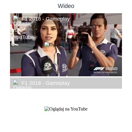
Wideo
F1 2018 - Gameplay
F1 2018 - Gameplay