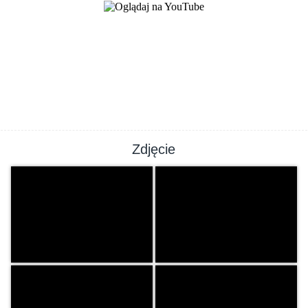
Zdjęcie