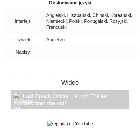
Obsługiwane języki
Angielski, Hiszpański, Chiński, Koreański,
Interfejs
Niemiecki, Polski, Portugalski, Rosyjski,
Francuski
Dźwięk
Angielski
Napisy
Wideo
Last Epoch Official Launch Trailer
Echoes from the Void