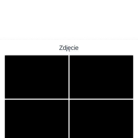
Zdjęcie