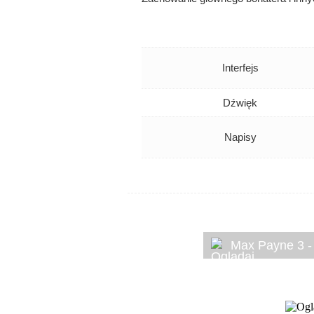
Interfejs
Dźwięk
Napisy
Max Payne 3 