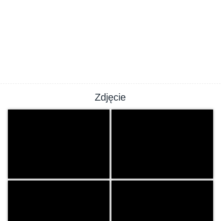
Zdjęcie