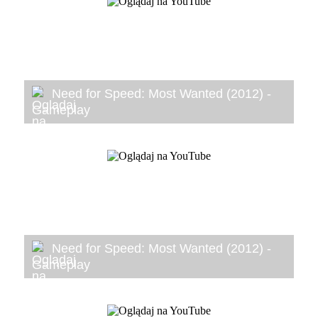
Need for Speed: Most Wanted (2012) -
Gameplay
Need for Speed: Most Wanted (2012) -
Gameplay