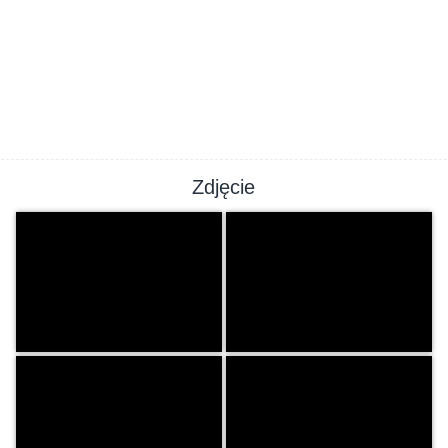
Zdjęcie