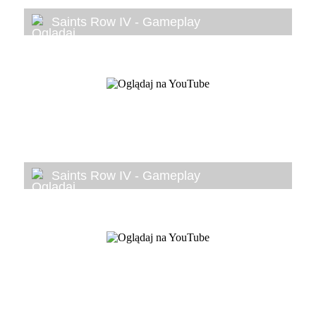
Saints Row IV - Gameplay
Saints Row IV - Gameplay