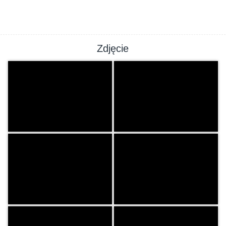
Zdjęcie