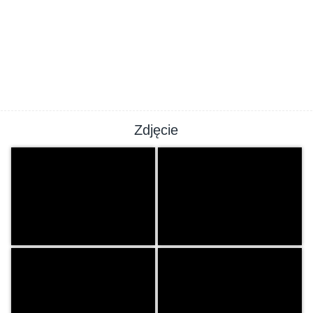
Zdjęcie