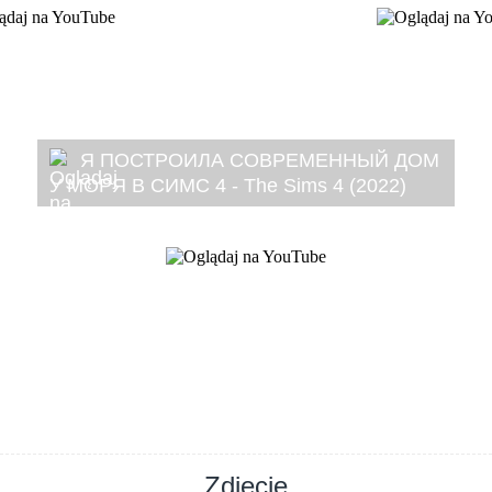
Я ПОСТРОИЛА СОВРЕМЕННЫЙ ДОМ
У МОРЯ В СИМС 4 - The Sims 4 (2022)
Zdjęcie