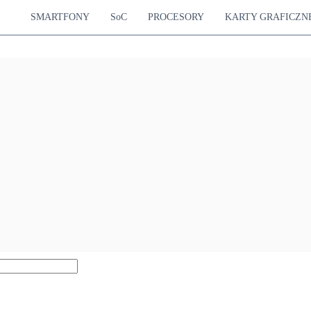
SMARTFONY
SoC
PROCESORY
KARTY GRAFICZN