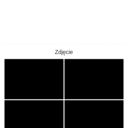
Zdjęcie