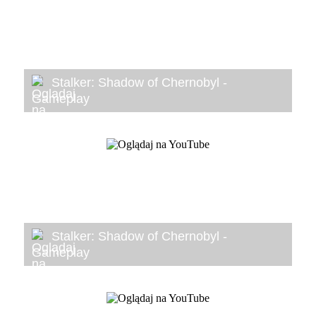
Stalker: Shadow of Chernobyl -
Gameplay
Stalker: Shadow of Chernobyl -
Gameplay