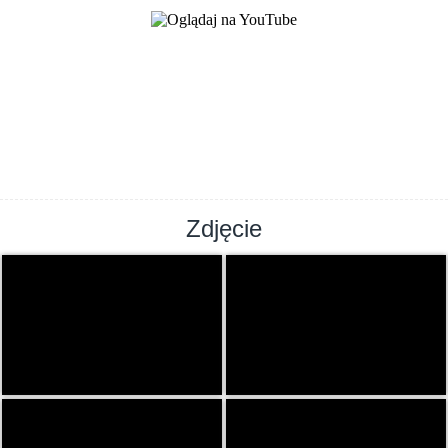
Zdjęcie