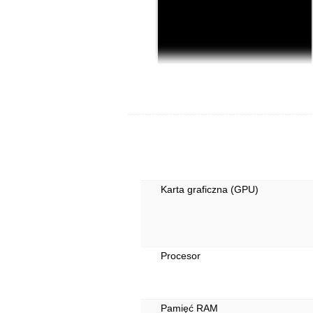
Karta graficzna (GPU)
Procesor
Pamięć RAM