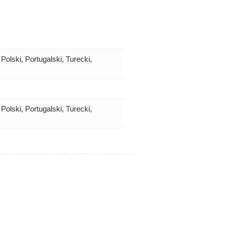
Polski, Portugalski, Turecki,
Polski, Portugalski, Turecki,