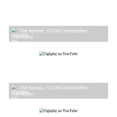
The Bureau: XCOM Declassified -
Gameplay
The Bureau: XCOM Declassified -
Gameplay