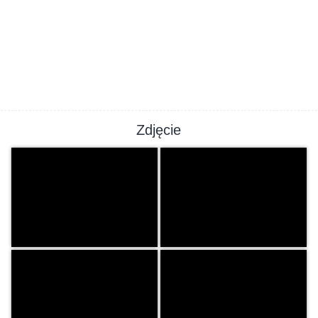
Zdjęcie