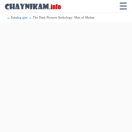
☰
→
Katalog gier
→ The Dark Pictures Anthology: Man of Medan