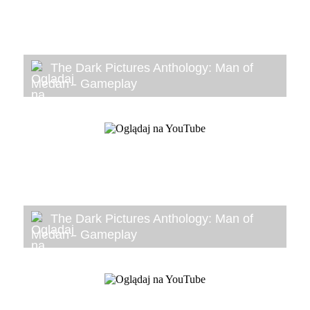
The Dark Pictures Anthology: Man of
Medan - Gameplay
The Dark Pictures Anthology: Man of
Medan - Gameplay