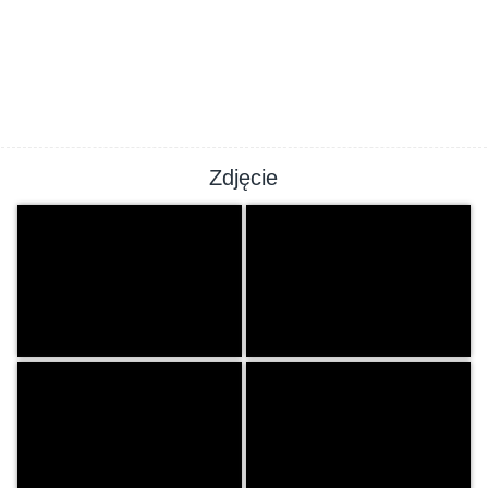
Zdjęcie