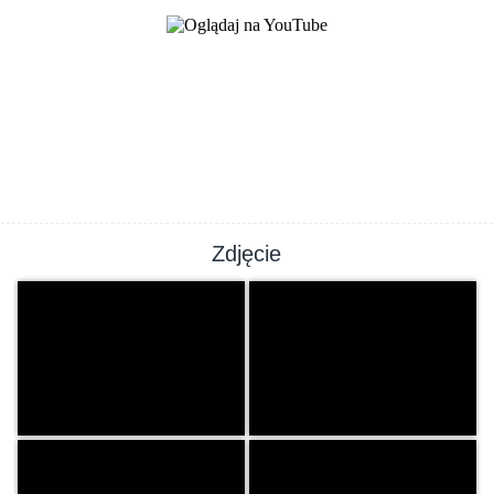
Zdjęcie