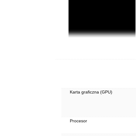
Karta graficzna (GPU)
Procesor