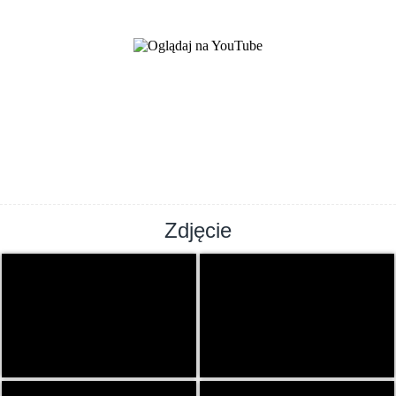
Zdjęcie