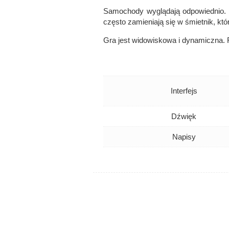
Samochody wyglądają odpowiednio. T
często zamieniają się w śmietnik, kt
Gra jest widowiskowa i dynamiczna.
Interfejs
Dźwięk
Napisy