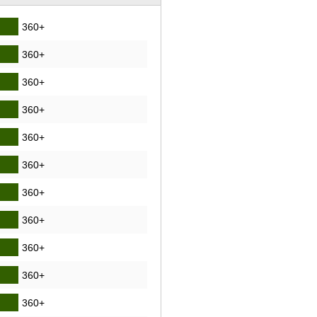
360+
360+
360+
360+
360+
360+
360+
360+
360+
360+
360+