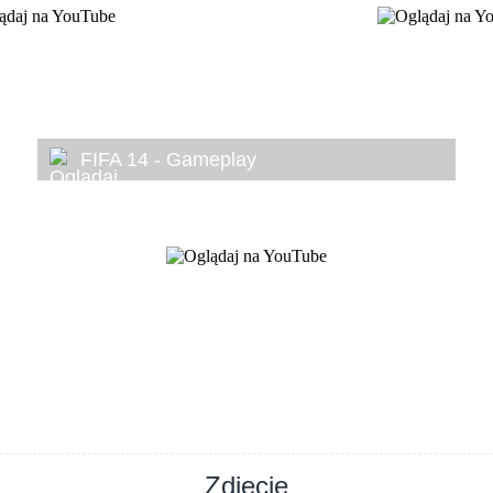
FIFA 14 - Gameplay
Zdjęcie