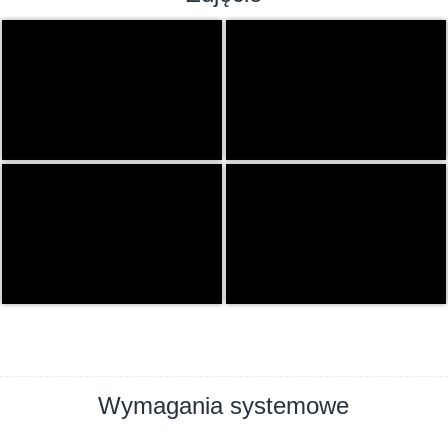
Wymagania systemowe