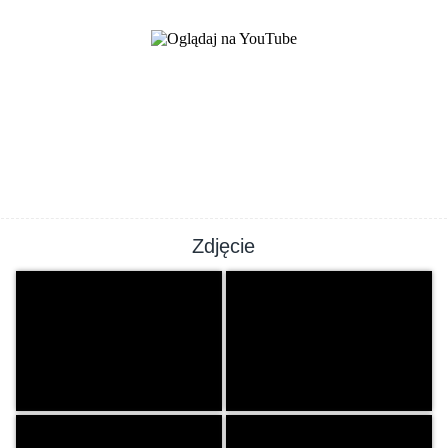
Zdjęcie