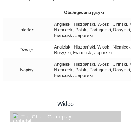
Obsługiwane języki
Angielski, Hiszpański, Włoski, Chiński, 
Interfejs
Niemiecki, Polski, Portugalski, Rosyjski,
Francuski, Japoński
Angielski, Hiszpański, Włoski, Niemiecki
Dźwięk
Rosyjski, Francuski, Japoński
Angielski, Hiszpański, Włoski, Chiński, 
Napisy
Niemiecki, Polski, Portugalski, Rosyjski,
Francuski, Japoński
Wideo
The Chant Gameplay