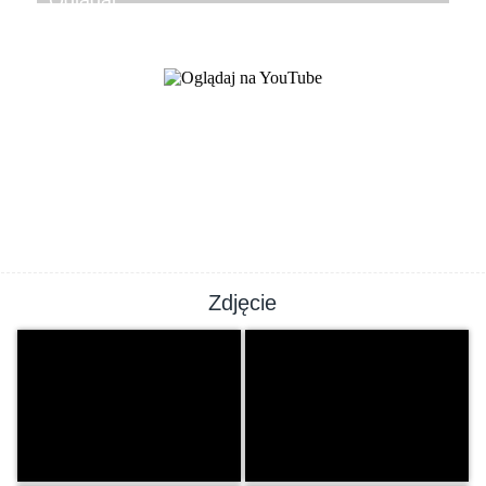
Zdjęcie