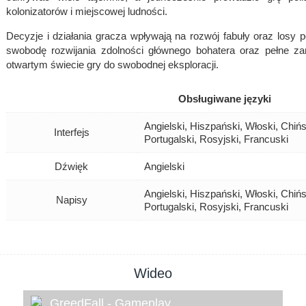
kolonizatorów i miejscowej ludności.
Decyzje i działania gracza wpływają na rozwój fabuły oraz losy 
swobodę rozwijania zdolności głównego bohatera oraz pełne za
otwartym świecie gry do swobodnej eksploracji.
Obsługiwane języki
Angielski, Hiszpański, Włoski, Chińs
Interfejs
Portugalski, Rosyjski, Francuski
Dźwięk
Angielski
Angielski, Hiszpański, Włoski, Chińs
Napisy
Portugalski, Rosyjski, Francuski
Wideo
GreedFall - Gameplay