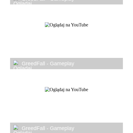
GreedFall - Gameplay
GreedFall - Gameplay