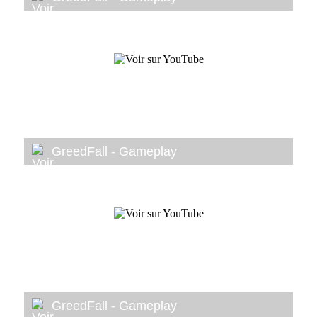
GreedFall - Gameplay
GreedFall - Gameplay