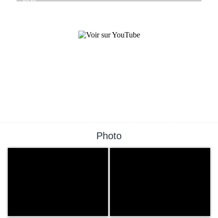
Photo