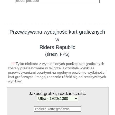
Przewidywana wydajność kart graficznych
w
Riders Republic
(średni
FPS
)
!!!
Tylko niektóre z wymienionych poniżej kart graficznych
zostały przetestowane w tej grze. Pozostałe wyniki są
przewidywaniami opartymi na ogólnym poziomie wydajności
kart graficznych i mogą znacznie różnić się od rzeczywistych
wyników.
Jakość grafiki, rozdzielczość: