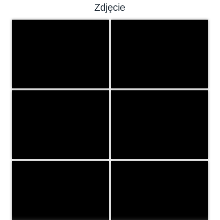
Zdjęcie