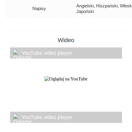
Angielski, Hiszpański, Włosk
Napisy
Japoński
Wideo
YouTube video player
YouTube video player