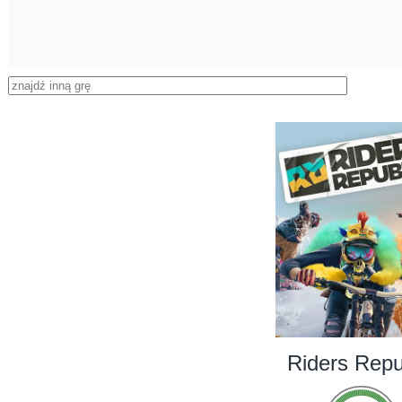
Riders Repu