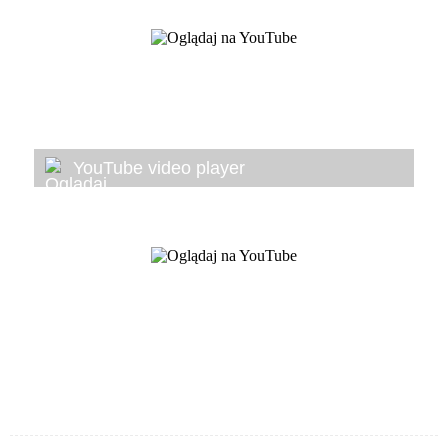
YouTube video player