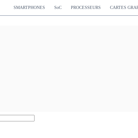
SMARTPHONES
SoC
PROCESSEURS
CARTES GRA