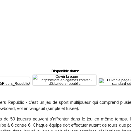
Disponible dans:
ers Republic - c'est un jeu de sport multijoueur qui comprend plusi
wboard, vol en wingsuit (simple et fusée).
s de 50 joueurs peuvent s'affronter dans le jeu en même temps. I
ipe à 6 contre 6. Chaque équipe doit effectuer autant de tours qu