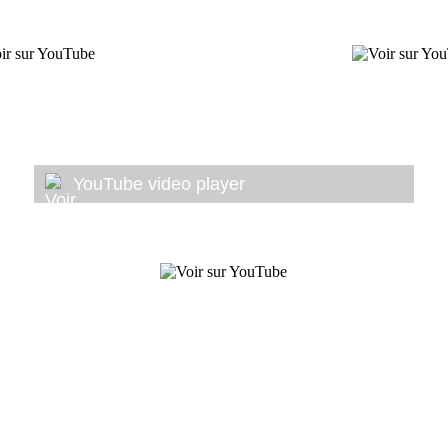
YouTube video player