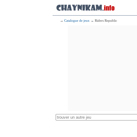
→
Catalogue de jeux
→ Riders Republic