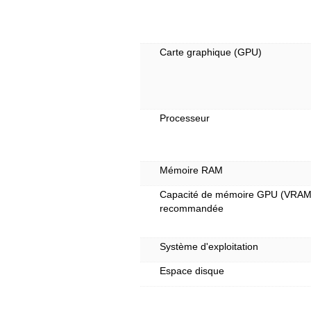
Carte graphique (GPU)
Processeur
Mémoire RAM
Capacité de mémoire GPU (VRAM
recommandée
Système d'exploitation
Espace disque