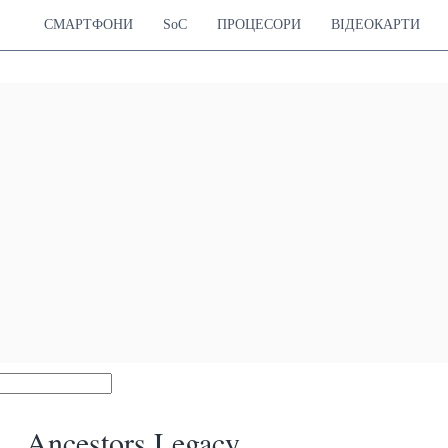
СМАРТФОНИ
SoC
ПРОЦЕСОРИ
ВІДЕОКАРТИ
Ancestors Legacy