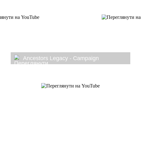
Ancestors Legacy - Campaign