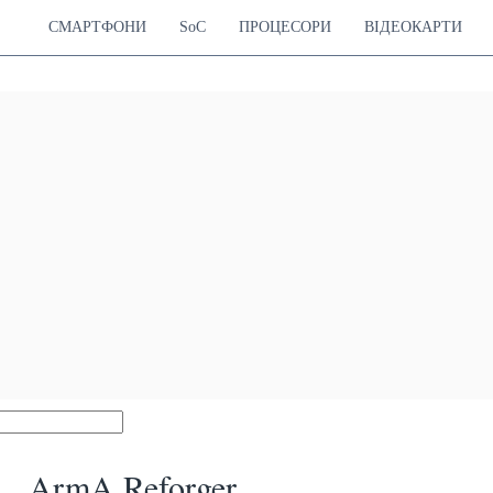
СМАРТФОНИ
SoC
ПРОЦЕСОРИ
ВІДЕОКАРТИ
ArmA Reforger