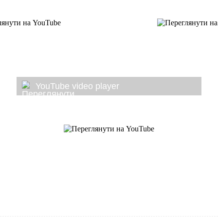
YouTube video player