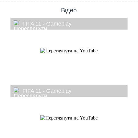
Відео
FIFA 11 - Gameplay
FIFA 11 - Gameplay