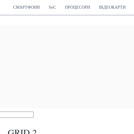
СМАРТФОНИ
SoC
ПРОЦЕСОРИ
ВІДЕОКАРТИ
GRID 2