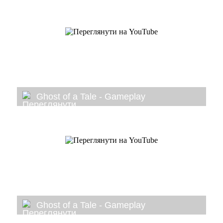
Ghost of a Tale - Gameplay
Ghost of a Tale - Gameplay