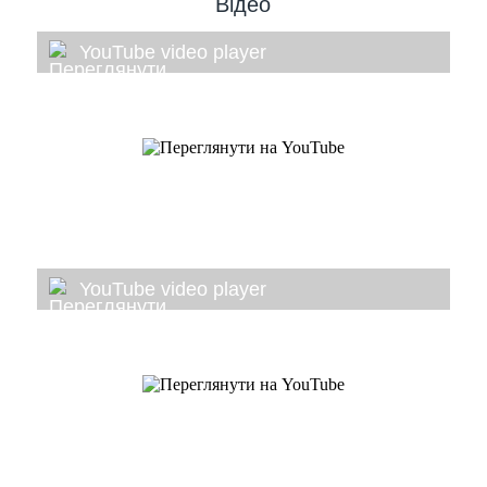
Відео
YouTube video player
YouTube video player