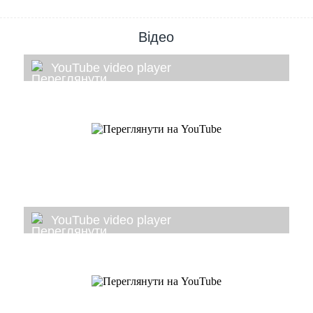
Відео
YouTube video player
YouTube video player