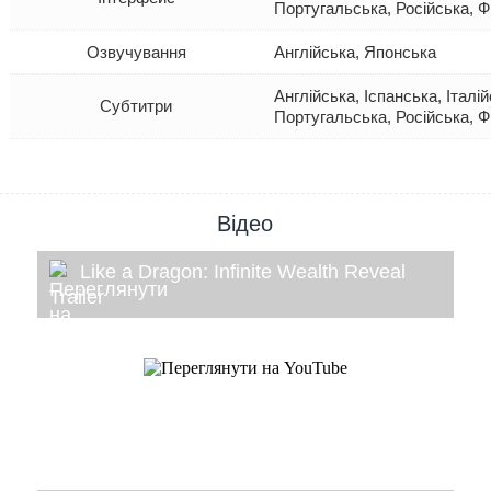
Португальська, Російська, 
Озвучування
Англійська, Японська
Англійська, Іспанська, Італі
Субтитри
Португальська, Російська, 
Відео
Like a Dragon: Infinite Wealth Reveal
Trailer