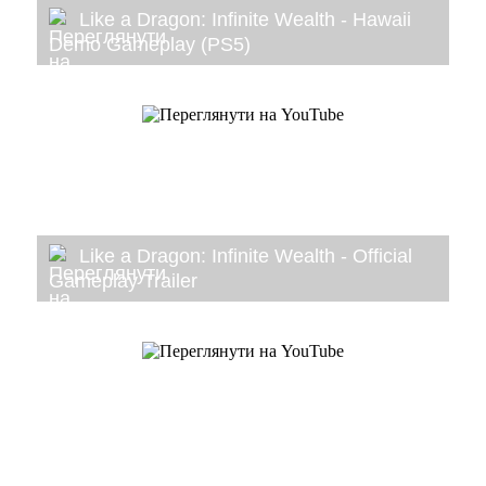
Like a Dragon: Infinite Wealth - Hawaii
Demo Gameplay (PS5)
Like a Dragon: Infinite Wealth - Official
Gameplay Trailer