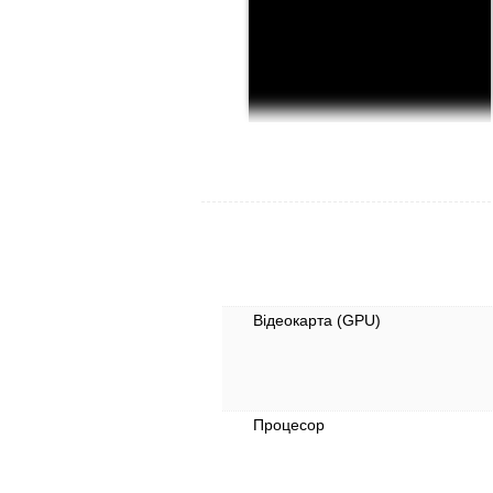
Відеокарта (GPU)
Процесор