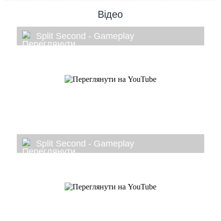
Відео
Split Second - Gameplay
Split Second - Gameplay