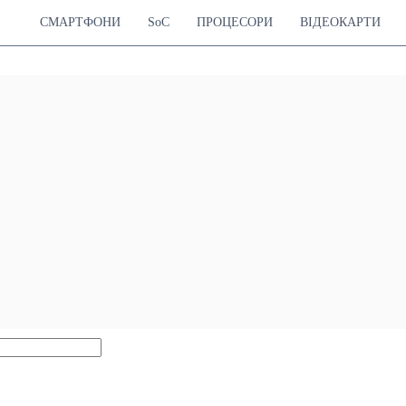
СМАРТФОНИ
SoC
ПРОЦЕСОРИ
ВІДЕОКАРТИ