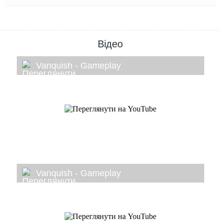
Відео
Vanquish - Gameplay
Vanquish - Gameplay